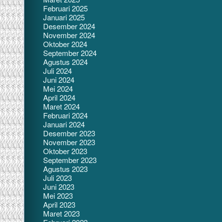
Februari 2025
Januari 2025
Desember 2024
November 2024
Oktober 2024
September 2024
Agustus 2024
Juli 2024
Juni 2024
Mei 2024
April 2024
Maret 2024
Februari 2024
Januari 2024
Desember 2023
November 2023
Oktober 2023
September 2023
Agustus 2023
Juli 2023
Juni 2023
Mei 2023
April 2023
Maret 2023