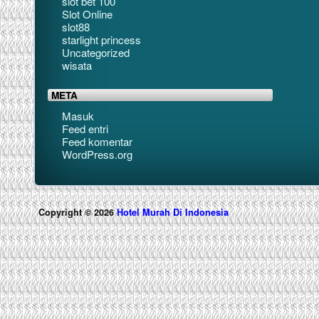
slot bet 100
Slot Online
slot88
starlight princess
Uncategorized
wisata
META
Masuk
Feed entri
Feed komentar
WordPress.org
Copyright © 2026
Hotel Murah Di Indonesia