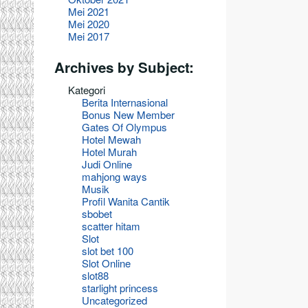
Mei 2021
Mei 2020
Mei 2017
Archives by Subject:
Kategori
Berita Internasional
Bonus New Member
Gates Of Olympus
Hotel Mewah
Hotel Murah
Judi Online
mahjong ways
Musik
Profil Wanita Cantik
sbobet
scatter hitam
Slot
slot bet 100
Slot Online
slot88
starlight princess
Uncategorized