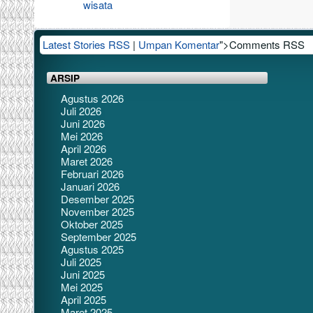
wisata
Latest Stories RSS
|
Umpan Komentar
">Comments RSS
ARSIP
Agustus 2026
Juli 2026
Juni 2026
Mei 2026
April 2026
Maret 2026
Februari 2026
Januari 2026
Desember 2025
November 2025
Oktober 2025
September 2025
Agustus 2025
Juli 2025
Juni 2025
Mei 2025
April 2025
Maret 2025