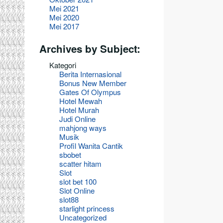
Mei 2021
Mei 2020
Mei 2017
Archives by Subject:
Kategori
Berita Internasional
Bonus New Member
Gates Of Olympus
Hotel Mewah
Hotel Murah
Judi Online
mahjong ways
Musik
Profil Wanita Cantik
sbobet
scatter hitam
Slot
slot bet 100
Slot Online
slot88
starlight princess
Uncategorized