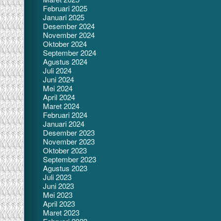
Februari 2025
Januari 2025
Desember 2024
November 2024
Oktober 2024
September 2024
Agustus 2024
Juli 2024
Juni 2024
Mei 2024
April 2024
Maret 2024
Februari 2024
Januari 2024
Desember 2023
November 2023
Oktober 2023
September 2023
Agustus 2023
Juli 2023
Juni 2023
Mei 2023
April 2023
Maret 2023