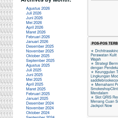
Agustus 2026
Juli 2026
Juni 2026
Mei 2026
April 2026
Maret 2026
Februari 2026
Januari 2026
POS-POS TER
Desember 2025
November 2025
Drchitrasskin
Perawatan Kulit
Oktober 2025
Wajah
September 2025
Strategi Ber
Agustus 2025
dengan Pendeka
Juli 2025
Keunggulan T
Juni 2025
Lingkungan Mo
Mei 2025
saddlebrookeco
April 2025
Memahami Po
Maret 2025
SmokeshopClint
Mendalam
Februari 2025
Slot QRIS R
Januari 2025
Menang Cuan Se
Desember 2024
Jackpot Now
November 2024
Oktober 2024
September 2024