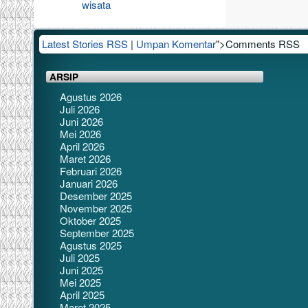
wisata
Latest Stories RSS
|
Umpan Komentar
">Comments RSS
ARSIP
Agustus 2026
Juli 2026
Juni 2026
Mei 2026
April 2026
Maret 2026
Februari 2026
Januari 2026
Desember 2025
November 2025
Oktober 2025
September 2025
Agustus 2025
Juli 2025
Juni 2025
Mei 2025
April 2025
Maret 2025