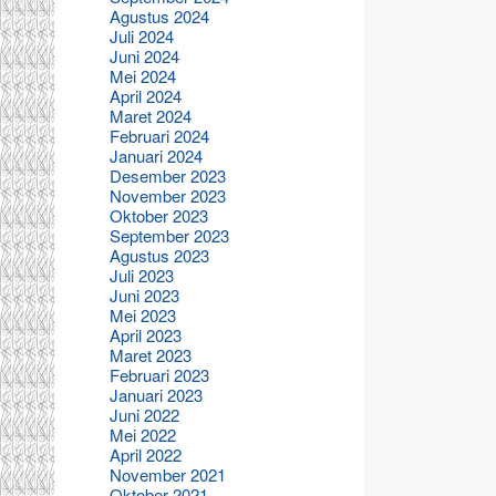
Agustus 2024
Juli 2024
Juni 2024
Mei 2024
April 2024
Maret 2024
Februari 2024
Januari 2024
Desember 2023
November 2023
Oktober 2023
September 2023
Agustus 2023
Juli 2023
Juni 2023
Mei 2023
April 2023
Maret 2023
Februari 2023
Januari 2023
Juni 2022
Mei 2022
April 2022
November 2021
Oktober 2021