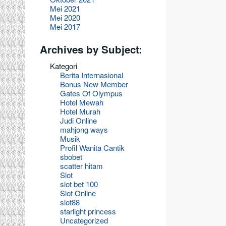
Mei 2021
Mei 2020
Mei 2017
Archives by Subject:
Kategori
Berita Internasional
Bonus New Member
Gates Of Olympus
Hotel Mewah
Hotel Murah
Judi Online
mahjong ways
Musik
Profil Wanita Cantik
sbobet
scatter hitam
Slot
slot bet 100
Slot Online
slot88
starlight princess
Uncategorized