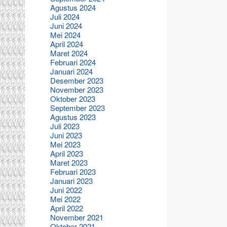
Agustus 2024
Juli 2024
Juni 2024
Mei 2024
April 2024
Maret 2024
Februari 2024
Januari 2024
Desember 2023
November 2023
Oktober 2023
September 2023
Agustus 2023
Juli 2023
Juni 2023
Mei 2023
April 2023
Maret 2023
Februari 2023
Januari 2023
Juni 2022
Mei 2022
April 2022
November 2021
Oktober 2021