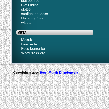
slot bet 100
Slot Online
slot88
starlight princess
Uncategorized
wisata
META
Masuk
Feed entri
Feed komentar
WordPress.org
Copyright © 2026
Hotel Murah Di Indonesia