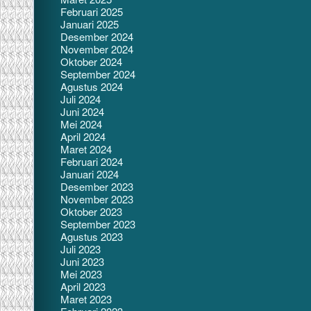
Februari 2025
Januari 2025
Desember 2024
November 2024
Oktober 2024
September 2024
Agustus 2024
Juli 2024
Juni 2024
Mei 2024
April 2024
Maret 2024
Februari 2024
Januari 2024
Desember 2023
November 2023
Oktober 2023
September 2023
Agustus 2023
Juli 2023
Juni 2023
Mei 2023
April 2023
Maret 2023