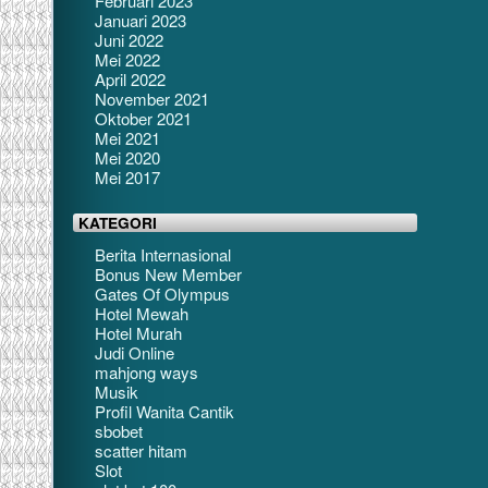
Februari 2023
Januari 2023
Juni 2022
Mei 2022
April 2022
November 2021
Oktober 2021
Mei 2021
Mei 2020
Mei 2017
KATEGORI
Berita Internasional
Bonus New Member
Gates Of Olympus
Hotel Mewah
Hotel Murah
Judi Online
mahjong ways
Musik
Profil Wanita Cantik
sbobet
scatter hitam
Slot