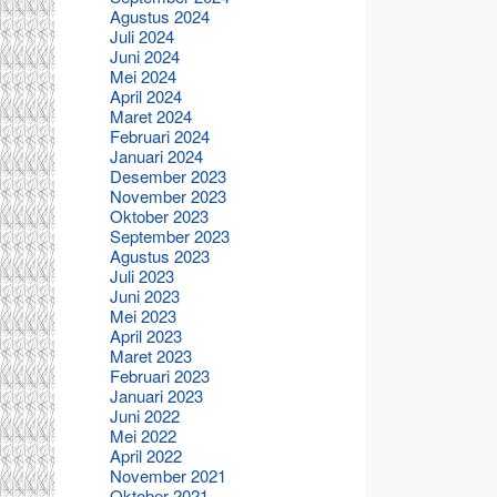
Agustus 2024
Juli 2024
Juni 2024
Mei 2024
April 2024
Maret 2024
Februari 2024
Januari 2024
Desember 2023
November 2023
Oktober 2023
September 2023
Agustus 2023
Juli 2023
Juni 2023
Mei 2023
April 2023
Maret 2023
Februari 2023
Januari 2023
Juni 2022
Mei 2022
April 2022
November 2021
Oktober 2021