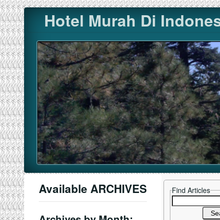
Skip
Hotel Murah Di Indones
to
content
Available ARCHIVES
Find Articles
Search
for:
Archives by Month: