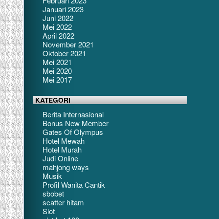
Februari 2023
Januari 2023
Juni 2022
Mei 2022
April 2022
November 2021
Oktober 2021
Mei 2021
Mei 2020
Mei 2017
KATEGORI
Berita Internasional
Bonus New Member
Gates Of Olympus
Hotel Mewah
Hotel Murah
Judi Online
mahjong ways
Musik
Profil Wanita Cantik
sbobet
scatter hitam
Slot