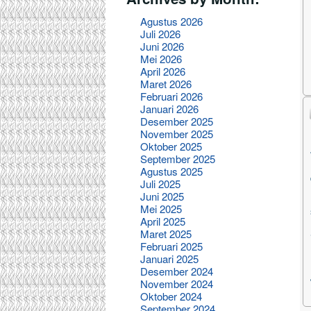
Agustus 2026
Juli 2026
Juni 2026
Mei 2026
April 2026
Maret 2026
Februari 2026
Januari 2026
Desember 2025
November 2025
Oktober 2025
September 2025
Agustus 2025
Juli 2025
Juni 2025
Mei 2025
April 2025
Maret 2025
Februari 2025
Januari 2025
Desember 2024
November 2024
Oktober 2024
September 2024