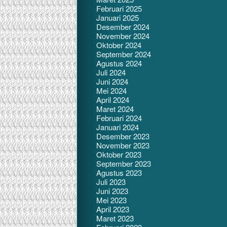
Februari 2025
Januari 2025
Desember 2024
November 2024
Oktober 2024
September 2024
Agustus 2024
Juli 2024
Juni 2024
Mei 2024
April 2024
Maret 2024
Februari 2024
Januari 2024
Desember 2023
November 2023
Oktober 2023
September 2023
Agustus 2023
Juli 2023
Juni 2023
Mei 2023
April 2023
Maret 2023