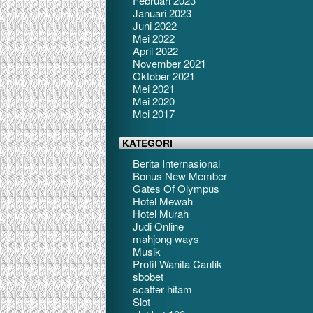
Februari 2023
Januari 2023
Juni 2022
Mei 2022
April 2022
November 2021
Oktober 2021
Mei 2021
Mei 2020
Mei 2017
KATEGORI
Berita Internasional
Bonus New Member
Gates Of Olympus
Hotel Mewah
Hotel Murah
Judi Online
mahjong ways
Musik
Profil Wanita Cantik
sbobet
scatter hitam
Slot