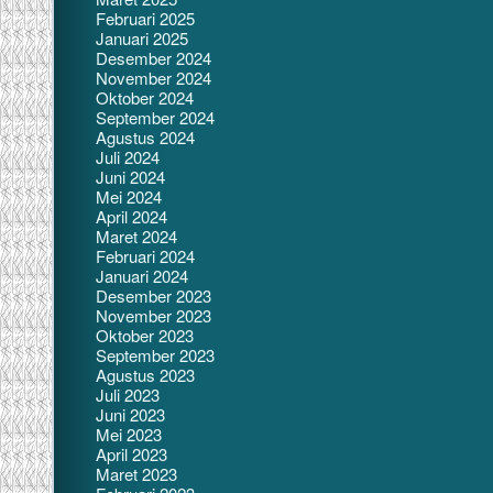
Februari 2025
Januari 2025
Desember 2024
November 2024
Oktober 2024
September 2024
Agustus 2024
Juli 2024
Juni 2024
Mei 2024
April 2024
Maret 2024
Februari 2024
Januari 2024
Desember 2023
November 2023
Oktober 2023
September 2023
Agustus 2023
Juli 2023
Juni 2023
Mei 2023
April 2023
Maret 2023