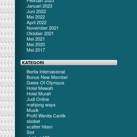
Februari 2023
Januari 2023
Juni 2022
Mei 2022
April 2022
November 2021
Oktober 2021
Mei 2021
Mei 2020
Mei 2017
KATEGORI
Berita Internasional
Bonus New Member
Gates Of Olympus
Hotel Mewah
Hotel Murah
Judi Online
mahjong ways
Musik
Profil Wanita Cantik
sbobet
scatter hitam
Slot