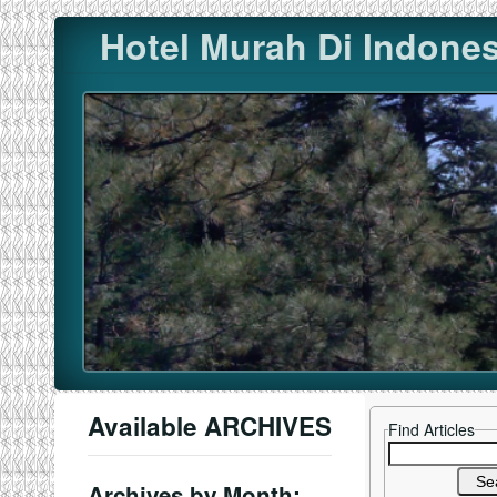
Skip
Hotel Murah Di Indones
to
content
Available ARCHIVES
Find Articles
Search
for:
Archives by Month: