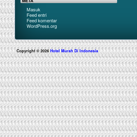
META
Masuk
Feed entri
Feed komentar
WordPress.org
Copyright © 2026
Hotel Murah Di Indonesia