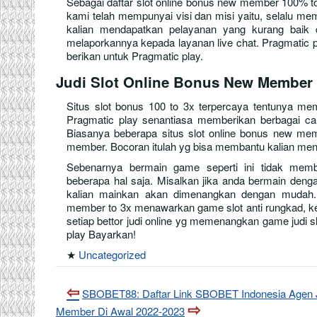
Sebagai daftar slot online bonus new member 100% to
kami telah mempunyai visi dan misi yaitu, selalu me
kalian mendapatkan pelayanan yang kurang baik d
melaporkannya kepada layanan live chat. Pragmatic p
berikan untuk Pragmatic play.
Judi Slot Online Bonus New Member 1
Situs slot bonus 100 to 3x terpercaya tentunya mem
Pragmatic play senantiasa memberikan berbagai ca
Biasanya beberapa situs slot online bonus new me
member. Bocoran itulah yg bisa membantu kalian mend
Sebenarnya bermain game seperti ini tidak memb
beberapa hal saja. Misalkan jika anda bermain deng
kalian mainkan akan dimenangkan dengan mudah. P
member to 3x menawarkan game slot anti rungkad, ken
setiap bettor judi online yg memenangkan game judi s
play Bayarkan!
★
Uncategorized
SBOBET88: Daftar Link SBOBET Indonesia Agen 
Member Di Awal 2022-2023