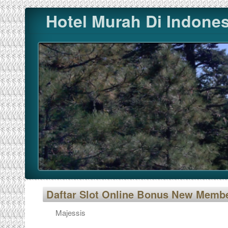
Skip
Hotel Murah Di Indones
to
content
Daftar Slot Online Bonus New Member
Majessis