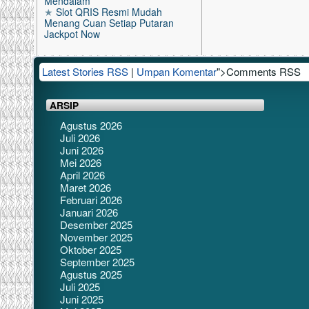
Mendalam
Slot QRIS Resmi Mudah
Menang Cuan Setiap Putaran
Jackpot Now
Latest Stories RSS
|
Umpan Komentar
">Comments RSS
ARSIP
Agustus 2026
Juli 2026
Juni 2026
Mei 2026
April 2026
Maret 2026
Februari 2026
Januari 2026
Desember 2025
November 2025
Oktober 2025
September 2025
Agustus 2025
Juli 2025
Juni 2025