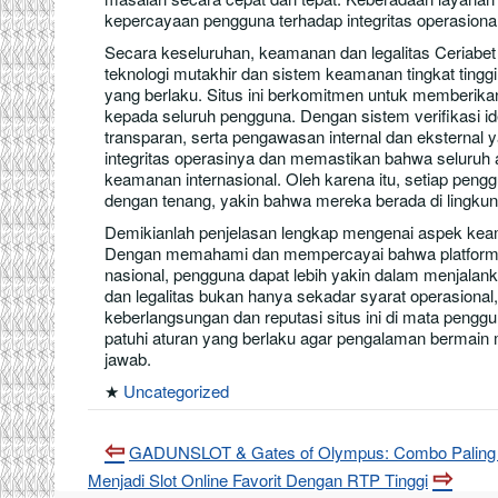
kepercayaan pengguna terhadap integritas operasional s
Secara keseluruhan, keamanan dan legalitas Ceriabet 
teknologi mutakhir dan sistem keamanan tingkat tinggi
yang berlaku. Situs ini berkomitmen untuk memberika
kepada seluruh pengguna. Dengan sistem verifikasi ide
transparan, serta pengawasan internal dan eksternal 
integritas operasinya dan memastikan bahwa seluruh 
keamanan internasional. Oleh karena itu, setiap pengg
dengan tenang, yakin bahwa mereka berada di lingku
Demikianlah penjelasan lengkap mengenai aspek keama
Dengan memahami dan mempercayai bahwa platform ini
nasional, pengguna dapat lebih yakin dalam menjalan
dan legalitas bukan hanya sekadar syarat operasiona
keberlangsungan dan reputasi situs ini di mata peng
patuhi aturan yang berlaku agar pengalaman bermai
jawab.
★
Uncategorized
GADUNSLOT & Gates of Olympus: Combo Paling G
Menjadi Slot Online Favorit Dengan RTP Tinggi