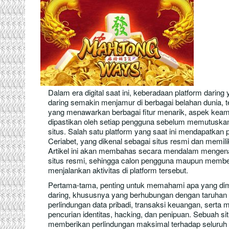
Dalam era digital saat ini, keberadaan platform dari
daring semakin menjamur di berbagai belahan dunia, 
yang menawarkan berbagai fitur menarik, aspek keama
dipastikan oleh setiap pengguna sebelum memutuskan
situs. Salah satu platform yang saat ini mendapatkan
Ceriabet, yang dikenal sebagai situs resmi dan memilik
Artikel ini akan membahas secara mendalam mengenai
situs resmi, sehingga calon pengguna maupun memb
menjalankan aktivitas di platform tersebut.
Pertama-tama, penting untuk memahami apa yang di
daring, khususnya yang berhubungan dengan taruhan
perlindungan data pribadi, transaksi keuangan, serta 
pencurian identitas, hacking, dan penipuan. Sebuah 
memberikan perlindungan maksimal terhadap seluruh d