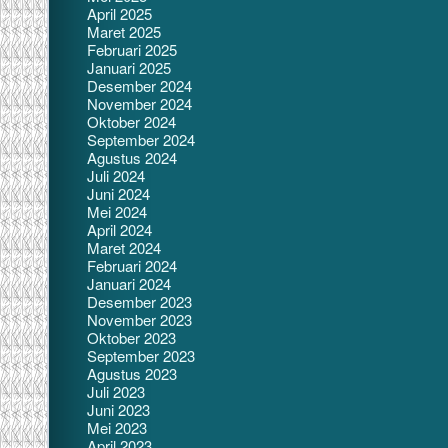
April 2025
Maret 2025
Februari 2025
Januari 2025
Desember 2024
November 2024
Oktober 2024
September 2024
Agustus 2024
Juli 2024
Juni 2024
Mei 2024
April 2024
Maret 2024
Februari 2024
Januari 2024
Desember 2023
November 2023
Oktober 2023
September 2023
Agustus 2023
Juli 2023
Juni 2023
Mei 2023
April 2023