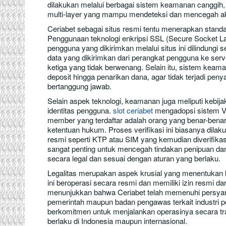
dilakukan melalui berbagai sistem keamanan canggih, s
multi-layer yang mampu mendeteksi dan mencegah ak
Ceriabet sebagai situs resmi tentu menerapkan stand
Penggunaan teknologi enkripsi SSL (Secure Socket L
pengguna yang dikirimkan melalui situs ini dilindungi 
data yang dikirimkan dari perangkat pengguna ke serve
ketiga yang tidak berwenang. Selain itu, sistem keama
deposit hingga penarikan dana, agar tidak terjadi pen
bertanggung jawab.
Selain aspek teknologi, keamanan juga meliputi kebijak
identitas pengguna.
slot ceriabet
mengadopsi sistem Ve
member yang terdaftar adalah orang yang benar-bena
ketentuan hukum. Proses verifikasi ini biasanya d
resmi seperti KTP atau SIM yang kemudian diverifikas
sangat penting untuk mencegah tindakan penipuan dan
secara legal dan sesuai dengan aturan yang berlaku.
Legalitas merupakan aspek krusial yang menentukan le
ini beroperasi secara resmi dan memiliki izin resmi da
menunjukkan bahwa Ceriabet telah memenuhi persyara
pemerintah maupun badan pengawas terkait industri per
berkomitmen untuk menjalankan operasinya secara tra
berlaku di Indonesia maupun internasional.