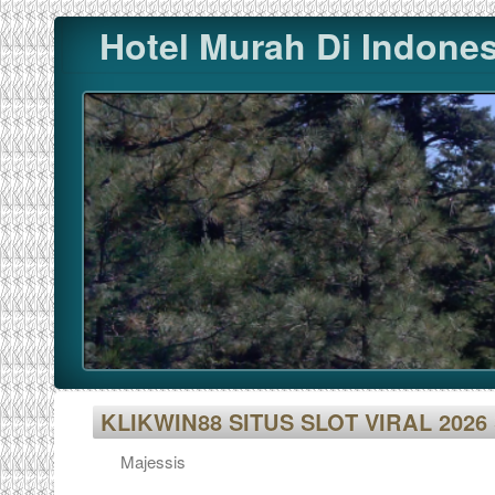
Skip
Hotel Murah Di Indones
to
content
KLIKWIN88 SITUS SLOT VIRAL 2026
Majessis