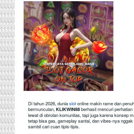
Di tahun 2026, dunia
slot
online makin rame dan penuh 
bermunculan,
KLIKWIN88
berhasil mencuri perhatia
lewat di obrolan komunitas, tapi juga karena konsep
tetap bisa gas, gameplay santai, dan vibes-nya nggak
sambil cari cuan tipis-tipis.