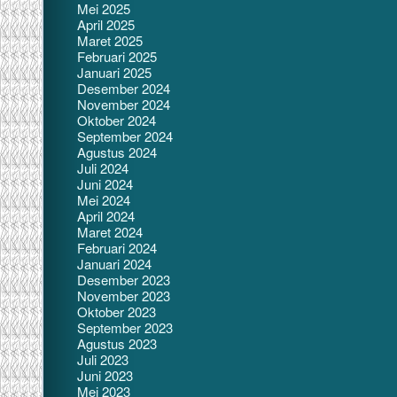
Mei 2025
April 2025
Maret 2025
Februari 2025
Januari 2025
Desember 2024
November 2024
Oktober 2024
September 2024
Agustus 2024
Juli 2024
Juni 2024
Mei 2024
April 2024
Maret 2024
Februari 2024
Januari 2024
Desember 2023
November 2023
Oktober 2023
September 2023
Agustus 2023
Juli 2023
Juni 2023
Mei 2023