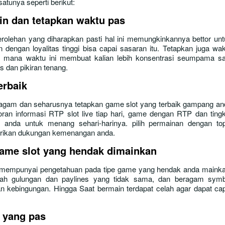
atunya seperti berikut:
in dan tetapkan waktu pas
olehan yang diharapkan pasti hal ini memungkinkannya bettor unt
 dengan loyalitas tinggi bisa capai sasaran itu. Tetapkan juga wa
 di mana waktu ini membuat kalian lebih konsentrasi seumpama sa
 dan pikiran tenang.
erbaik
ragam dan seharusnya tetapkan game slot yang terbaik gampang an
oran informasi RTP slot live tiap hari, game dengan RTP dan ting
ah anda untuk menang sehari-harinya. pilih permainan dengan top
berikan dukungan kemenangan anda.
game slot yang hendak dimainkan
 mempunyai pengetahuan pada tipe game yang hendak anda mainka
lah gulungan dan paylines yang tidak sama, dan beragam symb
n kebingungan. Hingga Saat bermain terdapat celah agar dapat cap
 yang pas