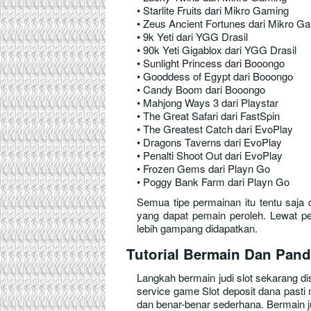
• Starlite Fruits dari Mikro Gaming
• Zeus Ancient Fortunes dari Mikro G
• 9k Yeti dari YGG Drasil
• 90k Yeti Gigablox dari YGG Drasil
• Sunlight Princess dari Booongo
• Gooddess of Egypt dari Booongo
• Candy Boom dari Booongo
• Mahjong Ways 3 dari Playstar
• The Great Safari dari FastSpin
• The Greatest Catch dari EvoPlay
• Dragons Taverns dari EvoPlay
• Penalti Shoot Out dari EvoPlay
• Frozen Gems dari Playn Go
• Poggy Bank Farm dari Playn Go
Semua tipe permainan itu tentu saja
yang dapat pemain peroleh. Lewat p
lebih gampang didapatkan.
Tutorial Bermain Dan Pand
Langkah bermain judi slot sekarang d
service game Slot deposit dana past
dan benar-benar sederhana. Bermain ju