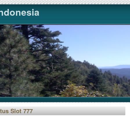
Indonesia
tus Slot 777