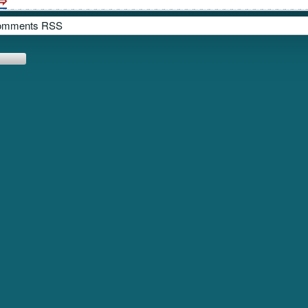
omments RSS