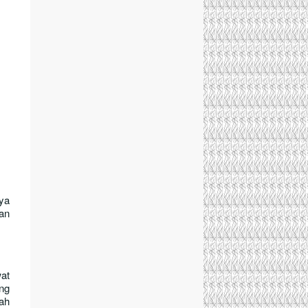
ya
an
wat
ang
kah