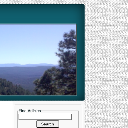
Find Articles
Search
for: