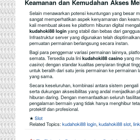
Keamanan dan Kemudahan Akses Melal
Selain menawarkan potensi keuntungan yang besar mela
sangat memperhatikan aspek kenyamanan dan keamana
kali membuat akses ke platform hiburan digital menga
kudahoki88 login
yang stabil dan bebas dari ganggua
Infrastruktur server yang digunakan telah dioptimalk
pemuatan permainan berlangsung secara instan.
Bagi para penggemar variasi permainan lainnya, platfor
semata. Tersedia pula lini
kudahoki88 casino
yang me
casino
) dengan standar kualitas penyiaran tingkat tin
untuk beralih dari satu jenis permainan ke permaina
yang sama.
Secara keseluruhan, kombinasi antara sistem pengali 
serta dukungan aksesibilitas yang andal menjadikan pla
hiburan daring. Dengan memanfaatkan seluruh fasilit
pengalaman bermain yang tidak hanya menghibur tetap
protektif dan profesional.
★
Slot
Related Topics:
kudahoki88 login
,
kudahoki88 slot
,
lin