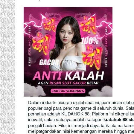
Dalam industri hiburan digital saat ini, permainan slot
populer bagi para pencinta game di seluruh dunia. Sal
perhatian adalah KUDAHOKI88. Platform ini dikenal l
inovatif, salah satunya adalah kategori
kudahoki88 sl
pengali hadiah. Fitur ini menjadi daya tarik utama k
melipatgandakan nilai kemenangan mereka hingga men