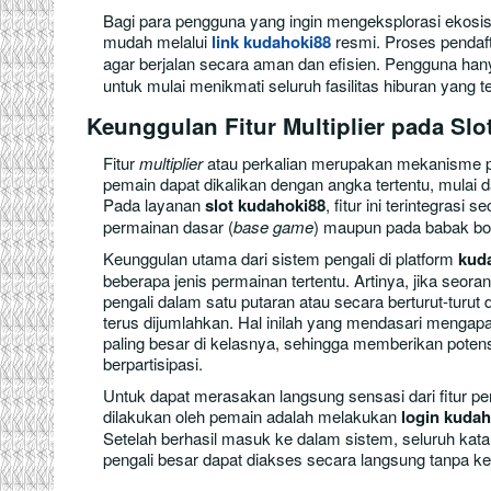
Bagi para pengguna yang ingin mengeksplorasi ekosis
mudah melalui
link kudahoki88
resmi. Proses pendaft
agar berjalan secara aman dan efisien. Pengguna ha
untuk mulai menikmati seluruh fasilitas hiburan yang t
Keunggulan Fitur Multiplier pada S
Fitur
multiplier
atau perkalian merupakan mekanisme p
pemain dapat dikalikan dengan angka tertentu, mulai dar
Pada layanan
slot kudahoki88
, fitur ini terintegras
permainan dasar (
base game
) maupun pada babak bonu
Keunggulan utama dari sistem pengali di platform
kuda
beberapa jenis permainan tertentu. Artinya, jika seo
pengali dalam satu putaran atau secara berturut-turut d
terus dijumlahkan. Hal inilah yang mendasari mengapa
paling besar di kelasnya, sehingga memberikan poten
berpartisipasi.
Untuk dapat merasakan langsung sensasi dari fitur pe
dilakukan oleh pemain adalah melakukan
login kudah
Setelah berhasil masuk ke dalam sistem, seluruh katal
pengali besar dapat diakses secara langsung tanpa ke