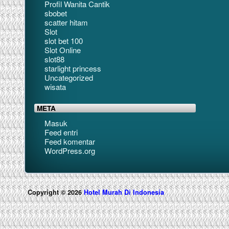
Profil Wanita Cantik
sbobet
scatter hitam
Slot
slot bet 100
Slot Online
slot88
starlight princess
Uncategorized
wisata
META
Masuk
Feed entri
Feed komentar
WordPress.org
Copyright © 2026
Hotel Murah Di Indonesia