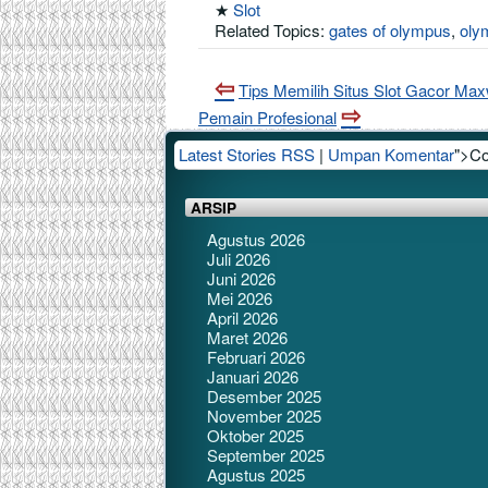
★
Slot
Related Topics:
gates of olympus
,
oly
Tips Memilih Situs Slot Gacor Ma
Pemain Profesional
Latest Stories RSS
|
Umpan Komentar
">C
ARSIP
Agustus 2026
Juli 2026
Juni 2026
Mei 2026
April 2026
Maret 2026
Februari 2026
Januari 2026
Desember 2025
November 2025
Oktober 2025
September 2025
Agustus 2025