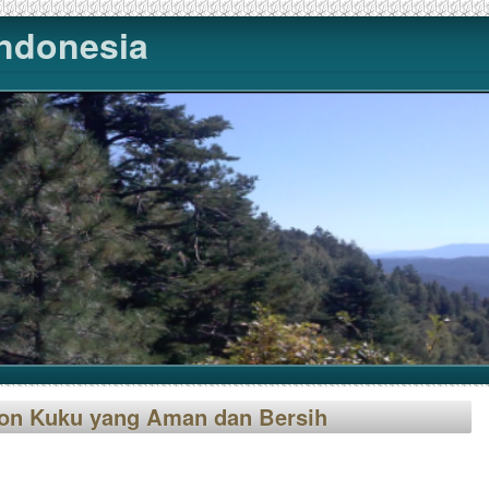
Indonesia
lon Kuku yang Aman dan Bersih