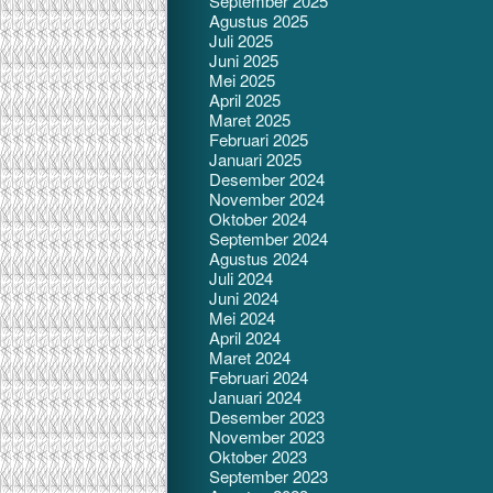
September 2025
Agustus 2025
Juli 2025
Juni 2025
Mei 2025
April 2025
Maret 2025
Februari 2025
Januari 2025
Desember 2024
November 2024
Oktober 2024
September 2024
Agustus 2024
Juli 2024
Juni 2024
Mei 2024
April 2024
Maret 2024
Februari 2024
Januari 2024
Desember 2023
November 2023
Oktober 2023
September 2023