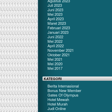
Agustus 2023
Juli 2023
Juni 2023
Mei 2023
April 2023
Maret 2023
Februari 2023
Januari 2023
Juni 2022
Mei 2022
April 2022
November 2021
Oktober 2021
Mei 2021
Mei 2020
Mei 2017
KATEGORI
Berita Internasional
Bonus New Member
Gates Of Olympus
Hotel Mewah
Hotel Murah
Judi Online