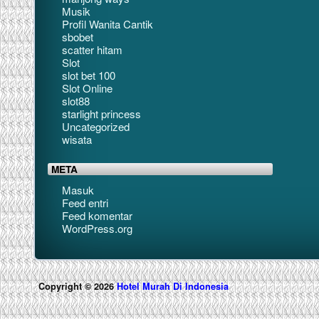
Musik
Profil Wanita Cantik
sbobet
scatter hitam
Slot
slot bet 100
Slot Online
slot88
starlight princess
Uncategorized
wisata
META
Masuk
Feed entri
Feed komentar
WordPress.org
Copyright © 2026
Hotel Murah Di Indonesia