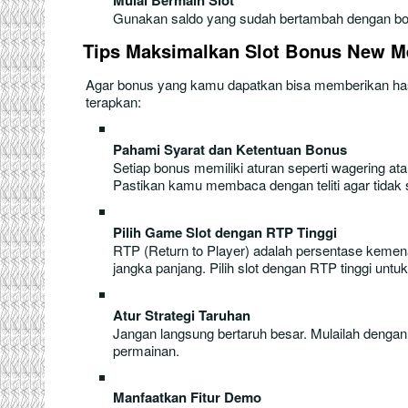
Mulai Bermain Slot
Gunakan saldo yang sudah bertambah dengan bon
Tips Maksimalkan Slot Bonus New M
Agar bonus yang kamu dapatkan bisa memberikan has
terapkan:
Pahami Syarat dan Ketentuan Bonus
Setiap bonus memiliki aturan seperti wagering at
Pastikan kamu membaca dengan teliti agar tidak 
Pilih Game Slot dengan RTP Tinggi
RTP (Return to Player) adalah persentase keme
jangka panjang. Pilih slot dengan RTP tinggi unt
Atur Strategi Taruhan
Jangan langsung bertaruh besar. Mulailah dengan
permainan.
Manfaatkan Fitur Demo