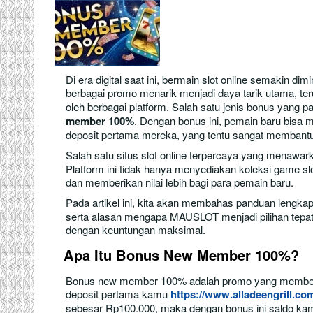
Di era digital saat ini, bermain slot online semakin 
berbagai promo menarik menjadi daya tarik utama, t
oleh berbagai platform. Salah satu jenis bonus yang 
member 100%
. Dengan bonus ini, pemain baru bisa
deposit pertama mereka, yang tentu sangat membant
Salah satu situs slot online terpercaya yang menawa
Platform ini tidak hanya menyediakan koleksi game slo
dan memberikan nilai lebih bagi para pemain baru.
Pada artikel ini, kita akan membahas panduan lengk
serta alasan mengapa MAUSLOT menjadi pilihan tepat 
dengan keuntungan maksimal.
Apa Itu Bonus New Member 100%?
Bonus new member 100% adalah promo yang memberi
deposit pertama kamu
https://www.alladeengrill.c
sebesar Rp100.000, maka dengan bonus ini saldo kamu