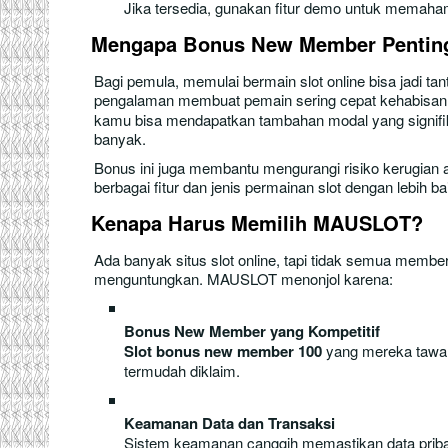
Jika tersedia, gunakan fitur demo untuk memah
Mengapa Bonus New Member Penting
Bagi pemula, memulai bermain slot online bisa jadi ta
pengalaman membuat pemain sering cepat kehabisan
kamu bisa mendapatkan tambahan modal yang signifika
banyak.
Bonus ini juga membantu mengurangi risiko kerugia
berbagai fitur dan jenis permainan slot dengan lebih ba
Kenapa Harus Memilih MAUSLOT?
Ada banyak situs slot online, tapi tidak semua mem
menguntungkan. MAUSLOT menonjol karena:
Bonus New Member yang Kompetitif
Slot bonus new member 100
yang mereka tawar
termudah diklaim.
Keamanan Data dan Transaksi
Sistem keamanan canggih memastikan data priba