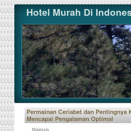
Skip
Hotel Murah Di Indones
to
content
Permainan Ceriabet dan Pentingnya 
Mencapai Pengalaman Optimal
Majessis