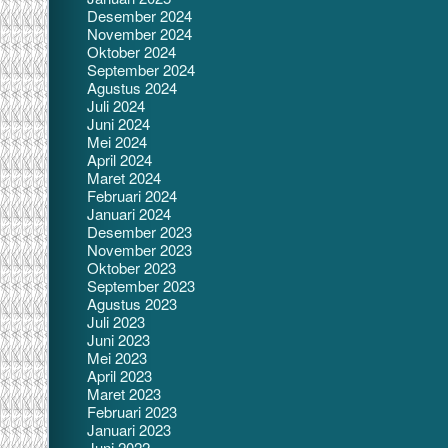
Desember 2024
November 2024
Oktober 2024
September 2024
Agustus 2024
Juli 2024
Juni 2024
Mei 2024
April 2024
Maret 2024
Februari 2024
Januari 2024
Desember 2023
November 2023
Oktober 2023
September 2023
Agustus 2023
Juli 2023
Juni 2023
Mei 2023
April 2023
Maret 2023
Februari 2023
Januari 2023
Juni 2022