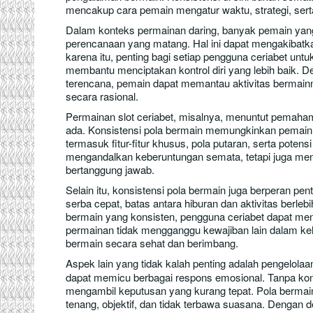
mencakup cara pemain mengatur waktu, strategi, ser
Dalam konteks permainan daring, banyak pemain yang
perencanaan yang matang. Hal ini dapat mengakibatk
karena itu, penting bagi setiap pengguna ceriabet u
membantu menciptakan kontrol diri yang lebih baik. D
terencana, pemain dapat memantau aktivitas bermainn
secara rasional.
Permainan slot ceriabet, misalnya, menuntut pemah
ada. Konsistensi pola bermain memungkinkan pemain un
termasuk fitur-fitur khusus, pola putaran, serta poten
mengandalkan keberuntungan semata, tetapi juga men
bertanggung jawab.
Selain itu, konsistensi pola bermain juga berperan pe
serba cepat, batas antara hiburan dan aktivitas berleb
bermain yang konsisten, pengguna ceriabet dapat mene
permainan tidak mengganggu kewajiban lain dalam kehid
bermain secara sehat dan berimbang.
Aspek lain yang tidak kalah penting adalah pengelola
dapat memicu berbagai respons emosional. Tanpa kons
mengambil keputusan yang kurang tepat. Pola bermai
tenang, objektif, dan tidak terbawa suasana. Dengan 