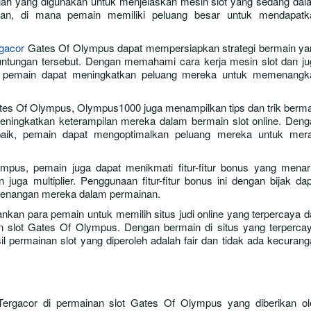
lah yang digunakan untuk menjelaskan mesin slot yang sedang dal
an, di mana pemain memiliki peluang besar untuk mendapatk
 gacor
Gates Of Olympus dapat mempersiapkan strategi bermain ya
untungan tersebut. Dengan memahami cara kerja mesin slot dan ju
 pemain dapat meningkatkan peluang mereka untuk memenangk
ates Of Olympus, Olympus1000 juga menampilkan tips dan trik berm
ningkatkan keterampilan mereka dalam bermain slot online. Deng
aik, pemain dapat mengoptimalkan peluang mereka untuk mera
pus, pemain juga dapat menikmati fitur-fitur bonus yang menari
an juga multiplier. Penggunaan fitur-fitur bonus ini dengan bijak da
enangan mereka dalam permainan.
nkan para pemain untuk memilih situs judi online yang terpercaya 
n slot Gates Of Olympus. Dengan bermain di situs yang terpercay
 permainan slot yang diperoleh adalah fair dan tidak ada kecuran
Tergacor di permainan slot Gates Of Olympus yang diberikan ol