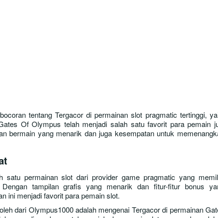
coran tentang Tergacor di permainan slot pragmatic tertinggi, ya
ates Of Olympus telah menjadi salah satu favorit para pemain ju
an bermain yang menarik dan juga kesempatan untuk memenangk
at
satu permainan slot dari provider game pragmatic yang memili
e. Dengan tampilan grafis yang menarik dan fitur-fitur bonus ya
n ini menjadi favorit para pemain slot.
eroleh dari Olympus1000 adalah mengenai Tergacor di permainan Ga