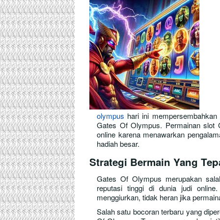
olympus
hari ini mempersembahkan bo
Gates Of Olympus. Permainan slot G
online karena menawarkan pengalam
hadiah besar.
Strategi Bermain Yang Tep
Gates Of Olympus merupakan salah 
reputasi tinggi di dunia judi onlin
menggiurkan, tidak heran jika permaina
Salah satu bocoran terbaru yang dip