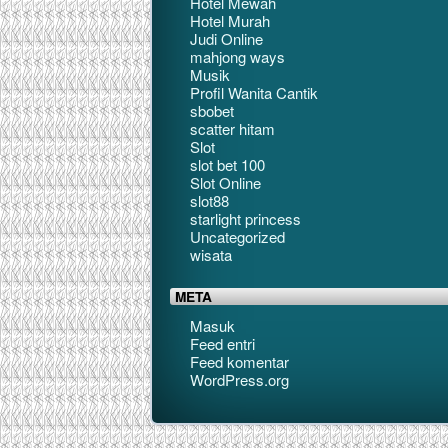
Hotel Mewah
Hotel Murah
Judi Online
mahjong ways
Musik
Profil Wanita Cantik
sbobet
scatter hitam
Slot
slot bet 100
Slot Online
slot88
starlight princess
Uncategorized
wisata
META
Masuk
Feed entri
Feed komentar
WordPress.org