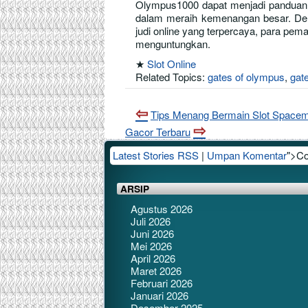
Olympus1000 dapat menjadi panduan 
dalam meraih kemenangan besar. Deng
judi online yang terpercaya, para p
menguntungkan.
★
Slot Online
Related Topics:
gates of olympus
,
gat
Tips Menang Bermain Slot Space
Gacor Terbaru
Latest Stories RSS
|
Umpan Komentar
">C
ARSIP
Agustus 2026
Juli 2026
Juni 2026
Mei 2026
April 2026
Maret 2026
Februari 2026
Januari 2026
Desember 2025