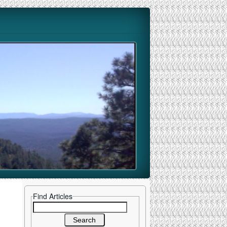
Find Articles
Search
for: