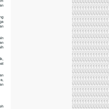
am
an
ng
ga
an
ain
an
ih
k,
pat
dan
a,
gan
eh