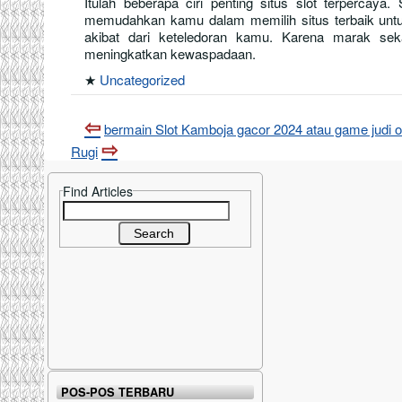
Itulah beberapa ciri penting situs slot terpercay
memudahkan kamu dalam memilih situs terbaik unt
akibat dari keteledoran kamu. Karena marak sekal
meningkatkan kewaspadaan.
★
Uncategorized
bermain Slot Kamboja gacor 2024 atau game judi o
Rugi
Find Articles
Search
for:
POS-POS TERBARU