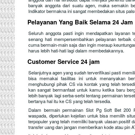
banyak anggota dari suatu agen, maka semakin bes
Indikator bermakna ini sangat membedakan situs palsu
Pelayanan Yang Baik Selama 24 Jam
Seluruh anggota pasti ingin mendapatkan layanan 
senang hati mempersembahkan pelayanan terbaik 
cuma bermain-main saja dan ingin meraup keuntungan
harus lebih hati-hati lagi dalam membedakannya.
Customer Service 24 jam
Selanjutnya agen yang sudah terverifikasi pasti memi
bisa memakai fasilitas ini untuk menanyakan ber
menghubungi pihak CS via kontak yang telah tersedia
kan sangat bermanfaat untuk kamu ketika baru berg
lebih banyak lagi serba-serbi tentang permainan terse
bertanya hal itu ke CS yang telah tersedia.
Dalam bermain permainan Slot Pg Soft Bet 200 Pe
waspada, diperlukan kejelian untuk bisa memilih situs
terpopuler yang telah memiliki banyak ulasan positif d
transfer uang dan jangan memberikan kode atau pin