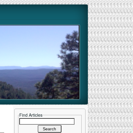
Find Articles
Search
for: