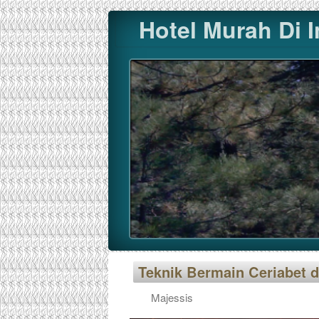
Skip
Hotel Murah Di 
to
content
Teknik Bermain Ceriabet 
Majessis