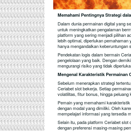
Memahami Pentingnya Strategi dal
Dalam dunia permainan digital yang 
untuk meningkatkan pengalaman bermai
platform yang sering menjadi pilihan
lebih optimal, diperlukan pemahaman 
hanya mengandalkan keberuntungan 
Pendekatan logis dalam bermain Ceri
pengelolaan yang baik. Dengan demiki
mengurangi risiko yang tidak diperluka
Mengenal Karakteristik Permainan C
Sebelum menerapkan strategi tertent
Ceriabet slot bekerja. Setiap permain
volatilitas, fitur bonus, hingga peluan
Pemain yang memahami karakteristik
dengan modal yang dimiliki. Oleh kar
mempelajari informasi yang tersedia m
Selain itu, pada platform Ceriabet slot
dengan preferensi masing-masing pe