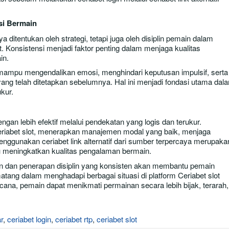
si Bermain
 ditentukan oleh strategi, tetapi juga oleh disiplin pemain dalam
. Konsistensi menjadi faktor penting dalam menjaga kualitas
in.
 mampu mengendalikan emosi, menghindari keputusan impulsif, serta
ang telah ditetapkan sebelumnya. Hal ini menjadi fondasi utama dal
kur.
ngan lebih efektif melalui pendekatan yang logis dan terukur.
riabet slot, menerapkan manajemen modal yang baik, menjaga
enggunakan ceriabet link alternatif dari sumber terpercaya merupaka
 meningkatkan kualitas pengalaman bermain.
an dan penerapan disiplin yang konsisten akan membantu pemain
tang dalam menghadapi berbagai situasi di platform Ceriabet slot
ana, pemain dapat menikmati permainan secara lebih bijak, terarah,
r
,
ceriabet login
,
ceriabet rtp
,
ceriabet slot