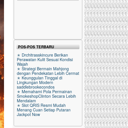
POS-POS TERBARU
Drchitrasskincure Berikan
Perawatan Kulit Sesuai Kondisi
Wajah
Strategi Bermain Mahjong
dengan Pendekatan Lebih Cermat
Keunggulan Tinggal di
Lingkungan Modern
saddlebrookecondos
Memahami Pola Permainan
SmokeshopClinton Secara Lebih
Mendalam
Slot QRIS Resmi Mudah
Menang Cuan Setiap Putaran
Jackpot Now