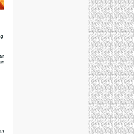
ng
an
dan
i
an