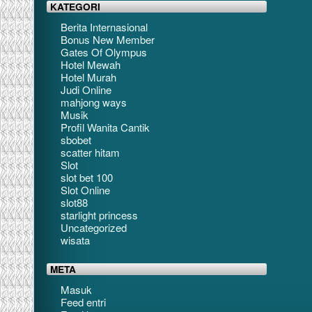
KATEGORI
Berita Internasional
Bonus New Member
Gates Of Olympus
Hotel Mewah
Hotel Murah
Judi Online
mahjong ways
Musik
Profil Wanita Cantik
sbobet
scatter hitam
Slot
slot bet 100
Slot Online
slot88
starlight princess
Uncategorized
wisata
META
Masuk
Feed entri