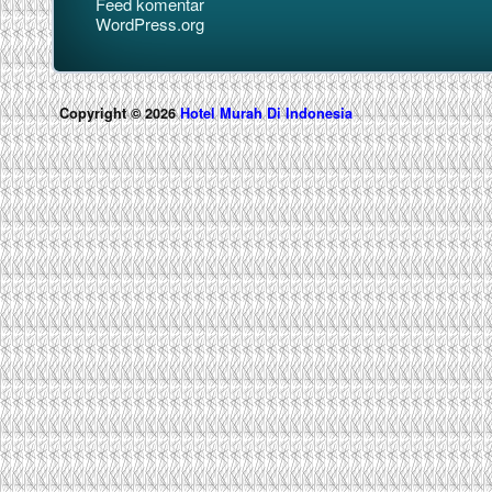
Feed komentar
WordPress.org
Copyright © 2026
Hotel Murah Di Indonesia