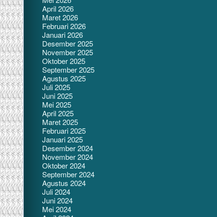
April 2026
Maret 2026
Februari 2026
Januari 2026
Desember 2025
November 2025
Oktober 2025
September 2025
Agustus 2025
Juli 2025
Juni 2025
Mei 2025
April 2025
Maret 2025
Februari 2025
Januari 2025
Desember 2024
November 2024
Oktober 2024
September 2024
Agustus 2024
Juli 2024
Juni 2024
Mei 2024