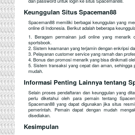
dan password untuk login ke situs Spaceman88.
Keunggulan Situs Spaceman88
Spaceman88 memiliki berbagai keunggulan yang memb
online di Indonesia. Berikut adalah beberapa keungg
1. Beragam permainan judi online yang menarik da
sportsbook.
2. Sistem keamanan yang terjamin dengan enkripsi da
3. Pelayanan customer service yang ramah dan profe
4. Bonus dan promosi menarik yang bisa dinikmati ol
5. Sistem transaksi yang cepat dan aman, sehingga
mudah.
Informasi Penting Lainnya tentang 
Selain proses pendaftaran dan keunggulan yang dita
perlu diketahui oleh para pemain tentang Spacem
Spaceman88 yang dapat digunakan jika situs resm
pemerintah. Pemain dapat dengan mudah mengakse
disediakan.
Kesimpulan