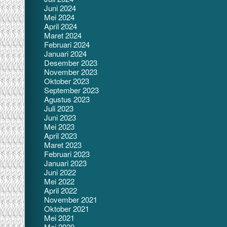
Juni 2024
Mei 2024
April 2024
Maret 2024
Februari 2024
Januari 2024
Desember 2023
November 2023
Oktober 2023
September 2023
Agustus 2023
Juli 2023
Juni 2023
Mei 2023
April 2023
Maret 2023
Februari 2023
Januari 2023
Juni 2022
Mei 2022
April 2022
November 2021
Oktober 2021
Mei 2021
Mei 2020