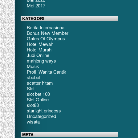
Mei 2017
KATEGORI
Berita Internasional
Bonus New Member
Gates Of Olympus
Hotel Mewah
Hotel Murah
Judi Online
mahjong ways
Musik
Profil Wanita Cantik
sbobet
scatter hitam
Slot
slot bet 100
Slot Online
slot88
starlight princess
Uncategorized
wisata
META