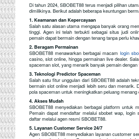
Di tahun 2024, SBOBET88 terus menjadi pilihan utama
dimilikinya. Berikut adalah beberapa keuntungan ber
1. Keamanan dan Kepercayaan
Salah satu alasan utama mengapa banyak orang mem
tinggi. Agen ini telah terbukti sebagai situs judi 
pemain dapat bermain dengan tenang tanpa perlu khawa
2. Beragam Permainan
SBOBET88 menawarkan berbagai macam
login sbo
casino, slot online, hingga permainan live dealer. S
spaceman slot, yang menarik banyak pemain dengan 
3. Teknologi Predictor Spaceman
Salah satu fitur unggulan dari SBOBET88 adalah te
bermain slot online menjadi lebih seru dan menarik
pola spaceman untuk meningkatkan peluang menang 
4. Akses Mudah
SBOBET88 menyediakan berbagai platform untuk m
Pemain dapat mendaftar melalui sbobet wap, login 
daftar melalui agen resmi SBOBET88.
5. Layanan Customer Service 24/7
Agen SBOBET88 menyediakan layanan customer serv