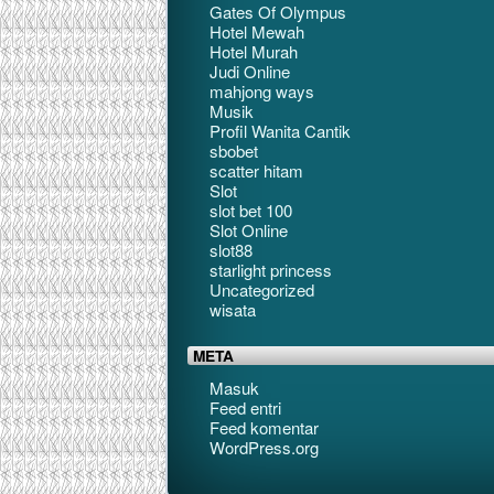
Gates Of Olympus
Hotel Mewah
Hotel Murah
Judi Online
mahjong ways
Musik
Profil Wanita Cantik
sbobet
scatter hitam
Slot
slot bet 100
Slot Online
slot88
starlight princess
Uncategorized
wisata
META
Masuk
Feed entri
Feed komentar
WordPress.org