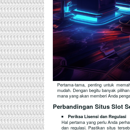
Pertama-tama, penting untuk mem
mudah. Dengan begitu banyak pilihan 
mana yang akan memberi Anda pengal
Perbandingan Situs Slot S
Periksa Lisensi dan Regulasi
Hal pertama yang perlu Anda perhat
dan regulasi. Pastikan situs terseb