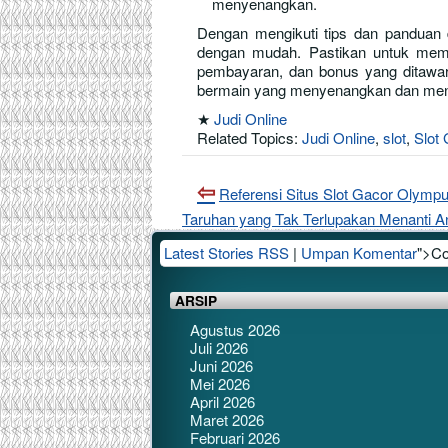
menyenangkan.
Dengan mengikuti tips dan panduan 
dengan mudah. Pastikan untuk mempe
pembayaran, dan bonus yang ditawar
bermain yang menyenangkan dan me
★
Judi Online
Related Topics:
Judi Online
,
slot
,
Slot
Referensi Situs Slot Gacor Olymp
Taruhan yang Tak Terlupakan Menanti A
Latest Stories RSS
|
Umpan Komentar
">C
ARSIP
Agustus 2026
Juli 2026
Juni 2026
Mei 2026
April 2026
Maret 2026
Februari 2026