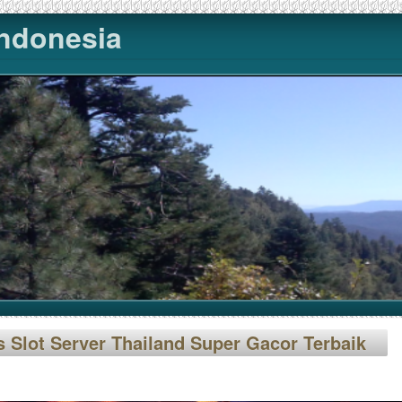
Indonesia
 Slot Server Thailand Super Gacor Terbaik